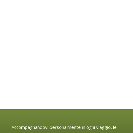
Accompagnandovi personalmente in ogni viaggio, le