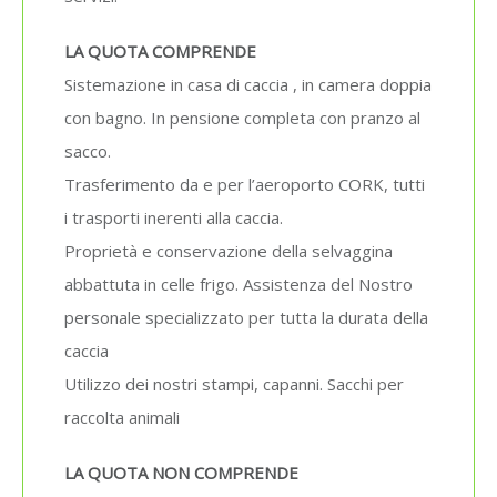
LA QUOTA COMPRENDE
Sistemazione in casa di caccia , in camera doppia
con bagno. In pensione completa con pranzo al
sacco.
Trasferimento da e per l’aeroporto CORK, tutti
i trasporti inerenti alla caccia.
Proprietà e conservazione della selvaggina
abbattuta in celle frigo. Assistenza del Nostro
personale specializzato per tutta la durata della
caccia
Utilizzo dei nostri stampi, capanni. Sacchi per
raccolta animali
LA QUOTA NON COMPRENDE