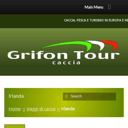
Main Menu
CACCIA, PESCA E TURISMO IN EUROPA E 
Irlanda
Home
Viaggi di caccia
Irlanda