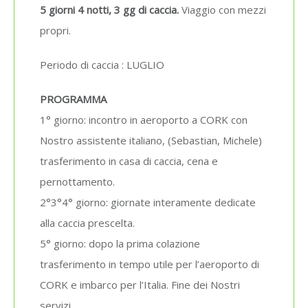
5 giorni 4 notti, 3 gg di caccia.
Viaggio con mezzi
propri.
Periodo di caccia : LUGLIO
PROGRAMMA
1° giorno: incontro in aeroporto a CORK con
Nostro assistente italiano, (Sebastian, Michele)
trasferimento in casa di caccia, cena e
pernottamento.
2°3°4° giorno: giornate interamente dedicate
alla caccia prescelta.
5° giorno: dopo la prima colazione
trasferimento in tempo utile per l’aeroporto di
CORK e imbarco per l’Italia. Fine dei Nostri
servizi.