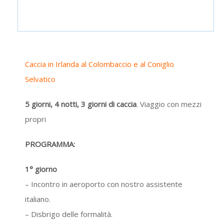
Caccia in Irlanda al Colombaccio e al Coniglio
Selvatico
5 giorni, 4 notti, 3 giorni di caccia
. Viaggio con mezzi
propri
PROGRAMMA:
1° giorno
– Incontro in aeroporto con nostro assistente
italiano.
– Disbrigo delle formalità.