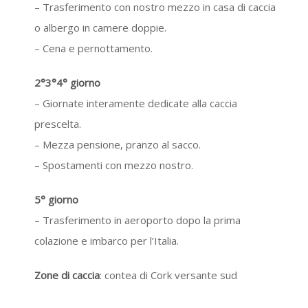
– Trasferimento con nostro mezzo in casa di caccia
o albergo in camere doppie.
– Cena e pernottamento.
2°3°4° giorno
– Giornate interamente dedicate alla caccia
prescelta.
– Mezza pensione, pranzo al sacco.
– Spostamenti con mezzo nostro.
5° giorno
– Trasferimento in aeroporto dopo la prima
colazione e imbarco per l’Italia.
Zone di caccia
: contea di Cork versante sud