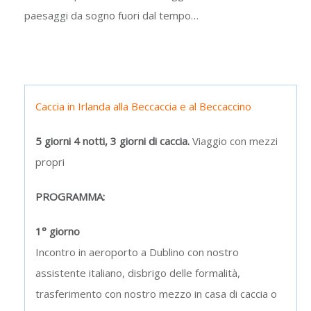
paesaggi da sogno fuori dal tempo…
Caccia in Irlanda alla Beccaccia e al Beccaccino
5 giorni 4 notti, 3 giorni di caccia.
Viaggio con mezzi
propri
PROGRAMMA:
1° giorno
Incontro in aeroporto a Dublino con nostro
assistente italiano, disbrigo delle formalità,
trasferimento con nostro mezzo in casa di caccia o