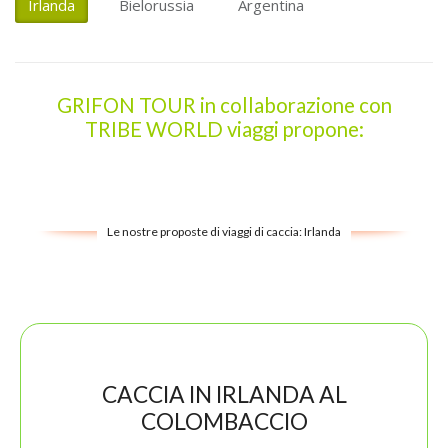
Irlanda
Bielorussia
Argentina
GRIFON TOUR in collaborazione con
TRIBE WORLD viaggi propone:
Le nostre proposte di viaggi di caccia: Irlanda
CACCIA IN IRLANDA AL
COLOMBACCIO